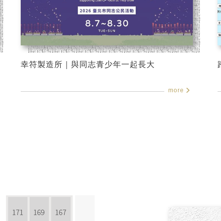
幸符製造所｜與同志青少年一起長大
more