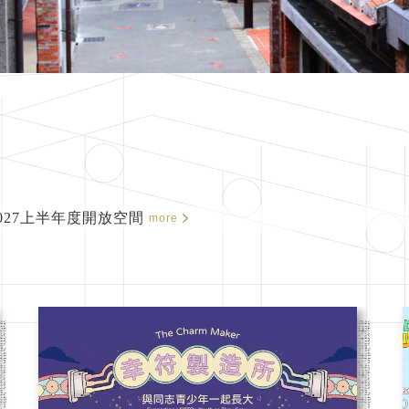
027上半年度開放空間
more