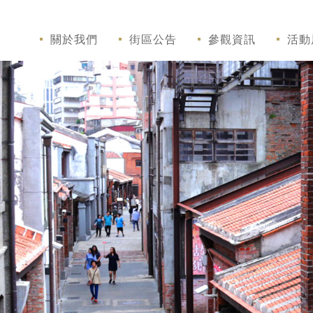
關於我們
街區公告
參觀資訊
活動