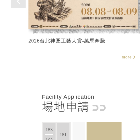
2026台北神匠工藝大賞-萬馬奔騰
more
Facility Application
場地申請