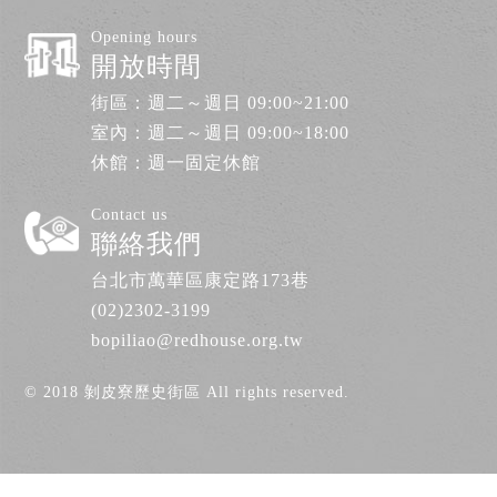
Opening hours
開放時間
街區：週二～週日 09:00~21:00
室內：週二～週日 09:00~18:00
休館：週一固定休館
Contact us
聯絡我們
台北市萬華區康定路173巷
(02)2302-3199
bopiliao@redhouse.org.tw
© 2018 剝皮寮歷史街區 All rights reserved.