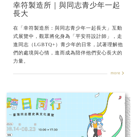
幸符製造所｜與同志青少年一起
長大
在「幸符製造所：與同志青少年一起長大」互動
式展覽中，觀眾將化身為「平安符設計師」，走
進同志（LGBTQ+）青少年的日常，試著理解他
們的處境與心情，進而成為陪伴他們安心長大的
力量。
more