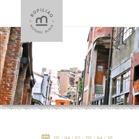
20' / 04 / 02 - 20' / 04 / 30