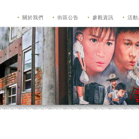
關於我們
街區公告
參觀資訊
活動