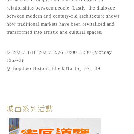
relationships between people. Lastly, the dialogue
between modern and century-old architecture shows
how traditional markets have been revitalized and
transformed into artistic and cultural spaces.
◎ 2021/11/18-2021/12/26 10:00-18:00 (Monday
Closed)
◎ Bopiliao Historic Block No 35、37、39
城西系列活動