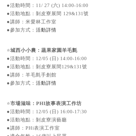
●活動時間：11/ 27 (六) 14:00-16:00
●活動地點：剝皮寮展間 129&131號
●講師：米愛林工作室
●參加方式：
活動詳情
⭐
城西小小農：蔬果家園羊毛氈
●活動時間：12/05 (日) 14:00-16:00
●活動地點：剝皮寮展間129&131號
●講師：羊毛氈手創館
●參加方式：
活動詳情
⭐
市場滋味：PHI故事表演工作坊
●活動時間：12/05 (日) 16:00-17:30
●活動地點：剝皮寮演藝廳
●講師：PHi表演工作室