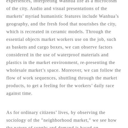
experiences, interpreting Wanhua life as a microcosm
of the city. Audio and visual presentations of the
markets’ myriad humanistic features include Wanhua’s
geography, and the fresh food that nourishes the city,
which is recreated in ceramic models. Through the
essential objects market workers use on the job, such
as baskets and cargo boxes, we can observe factors
considered in the use of waterproof materials and
plastics in the market environment, re-presenting the
wholesale market’s space. Moreover, we can follow the
flow of work sequences, shuttling through the market
products, to get a feeling for the workers’ daily race
against time.
As for ordinary citizens’ lives, by observing the
sociology of the "neighborhood market," we see how
the nature of supply and demand is based on