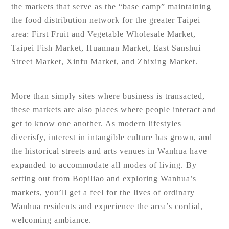
the markets that serve as the “base camp” maintaining
the food distribution network for the greater Taipei
area: First Fruit and Vegetable Wholesale Market,
Taipei Fish Market, Huannan Market, East Sanshui
Street Market, Xinfu Market, and Zhixing Market.
More than simply sites where business is transacted,
these markets are also places where people interact and
get to know one another. As modern lifestyles
diverisfy, interest in intangible culture has grown, and
the historical streets and arts venues in Wanhua have
expanded to accommodate all modes of living. By
setting out from Bopiliao and exploring Wanhua’s
markets, you’ll get a feel for the lives of ordinary
Wanhua residents and experience the area’s cordial,
welcoming ambiance.