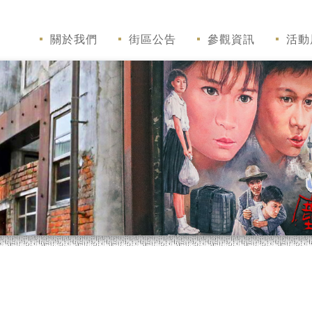
關於我們
街區公告
參觀資訊
活動