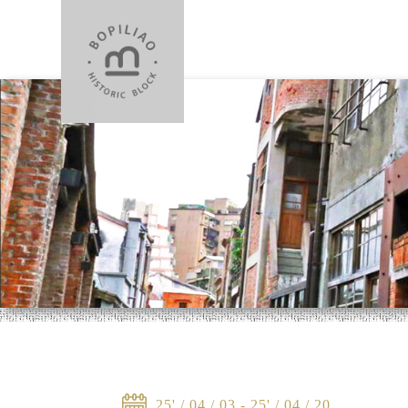
25' / 04 / 03 - 25' / 04 / 20