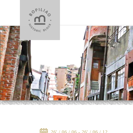
26' / 06 / 06 - 26' / 06 / 12