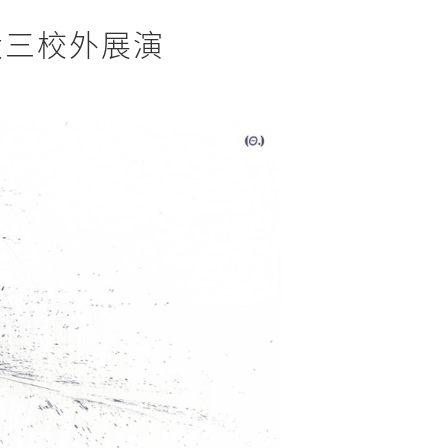
大三校外展演