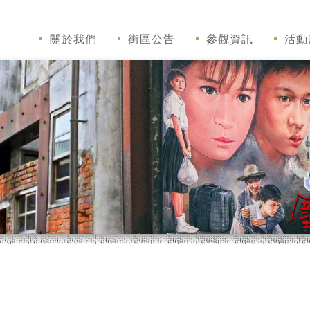
關於我們
街區公告
參觀資訊
活動