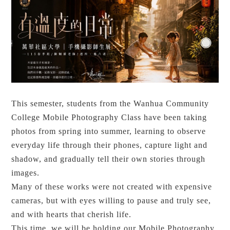
This semester, students from the Wanhua Community
College Mobile Photography Class have been taking
photos from spring into summer, learning to observe
everyday life through their phones, capture light and
shadow, and gradually tell their own stories through
images.
Many of these works were not created with expensive
cameras, but with eyes willing to pause and truly see,
and with hearts that cherish life.
This time, we will be holding our Mobile Photography